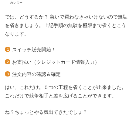
れいじー
では、どうするか？ 急いで買わなきゃいけないので無駄
を省きましょう。上記手順の無駄を極限まで省くとこう
なります。
スイッチ販売開始！
お支払い（クレジットカード情報入力）
注文内容の確認＆確定
はい、これだけ。５つの工程を省くことが出来ました。
これだけで競争相手と差を広げることができます。
ね？ちょっとやる気出てきたでしょ？