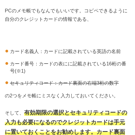
PCのメモ帳でもなんでもいいです。コピペできるように
自分のクレジットカードの情報である、
カード名義人：カードに記載されている英語の名前
カード番号：カードの表にに記載されている16桁の番
号(※1)
セキュリティコード：カード裏面の右端3桁の数字
の2つをメモ帳にミスなく入力しておいてください。
有効期限の選択とセキュリティコードの
そして、
入力も必要になるのでクレジットカードは手元
に置いておくことをお勧めします。カード裏面