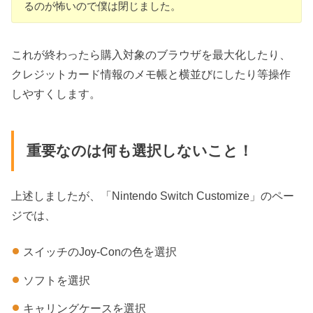
るのが怖いので僕は閉じました。
これが終わったら購入対象のブラウザを最大化したり、
クレジットカード情報のメモ帳と横並びにしたり等操作
しやすくします。
重要なのは何も選択しないこと！
上述しましたが、「Nintendo Switch Customize」のペー
ジでは、
スイッチのJoy-Conの色を選択
ソフトを選択
キャリングケースを選択