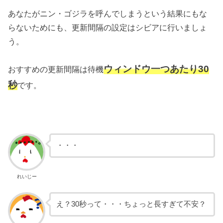
あなたがニン・ゴジラを呼んでしまうという結果にもな
らないためにも、更新間隔の設定はシビアに行いましょ
う。
ウィンドウ一つあたり30
おすすめの更新間隔は待機
秒
です。
・・・
れいじー
え？30秒って・・・ちょっと長すぎて不安？