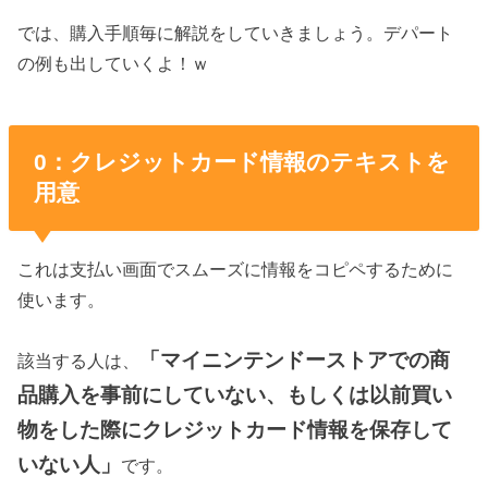
では、購入手順毎に解説をしていきましょう。デパート
の例も出していくよ！ｗ
0：クレジットカード情報のテキストを
用意
これは支払い画面でスムーズに情報をコピペするために
使います。
「マイニンテンドーストアでの商
該当する人は、
品購入を事前にしていない、もしくは以前買い
物をした際にクレジットカード情報を保存して
いない人」
です。