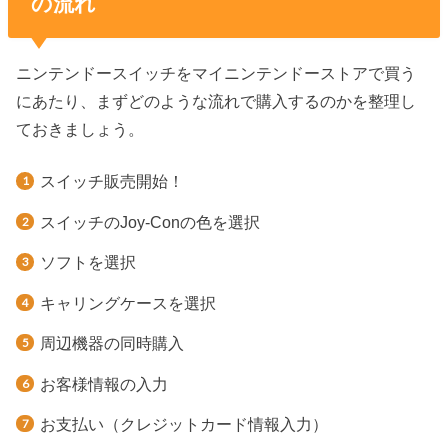
の流れ
ニンテンドースイッチをマイニンテンドーストアで買う
にあたり、まずどのような流れで購入するのかを整理し
ておきましょう。
スイッチ販売開始！
スイッチのJoy-Conの色を選択
ソフトを選択
キャリングケースを選択
周辺機器の同時購入
お客様情報の入力
お支払い（クレジットカード情報入力）