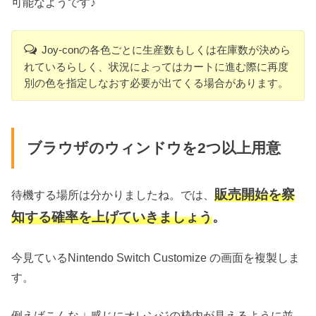
可能なようです♪
Joy-conの各色ごとに生産数もしくは在庫数が決めら
れているらしく、状況によってはカートに進む際に再度
別の色を指定しなおす必要が出てくる場合があります。
ブラウザのウィンドウを2つ以上用意
販売開始を察
待機する場所は分かりましたね。では、
知する確率を上げていきましょう
。
今見ているNintendo Switch Customize の画面を複製しま
す。
例えばこんな ↓ 感じにオレンジの枠内が見えるように並