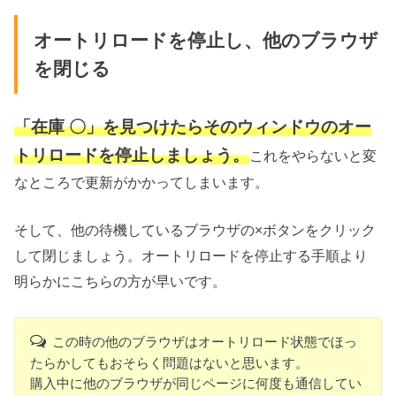
オートリロードを停止し、他のブラウザ
を閉じる
「在庫 〇」を見つけたらそのウィンドウのオー
トリロードを停止しましょう。
これをやらないと変
なところで更新がかかってしまいます。
そして、
他の待機しているブラウザの×ボタンをクリック
オートリロードを停止する手順より
して閉じましょう。
明らかにこちらの方が早いです。
この時の他のブラウザはオートリロード状態でほっ
たらかしてもおそらく問題はないと思います。
購入中に他のブラウザが同じページに何度も通信してい