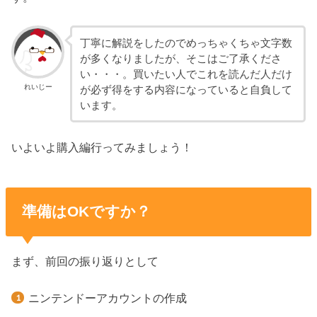
丁寧に解説をしたのでめっちゃくちゃ文字数
が多くなりましたが、そこはご了承くださ
い・・・。買いたい人でこれを読んだ人だけ
れいじー
が必ず得をする内容になっていると自負して
います。
いよいよ購入編行ってみましょう！
準備はOKですか？
まず、前回の振り返りとして
ニンテンドーアカウントの作成