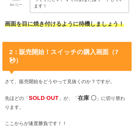
れいじー
ます！
画面を目に焼き付けるように待機しましょう！
2：販売開始！スイッチの購入画面（7
秒）
さて、販売開始をどうやって見抜くのか？ですが。
SOLD OUT
在庫 〇
先ほどの「
」が、「
」に切り替わ
ります。
ここからが速度勝負です！！