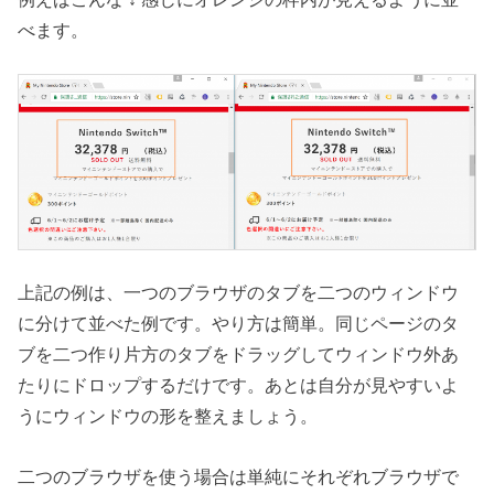
べます。
上記の例は、一つのブラウザのタブを二つのウィンドウ
に分けて並べた例です。やり方は簡単。同じページのタ
ブを二つ作り片方のタブをドラッグしてウィンドウ外あ
たりにドロップするだけです。あとは自分が見やすいよ
うにウィンドウの形を整えましょう。
二つのブラウザを使う場合は単純にそれぞれブラウザで