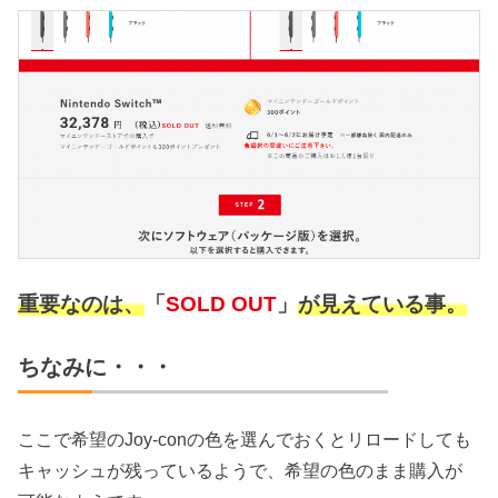
重要なのは、
「
SOLD OUT
」
が見えている事。
ちなみに・・・
ここで希望のJoy-conの色を選んでおくとリロードしても
キャッシュが残っているようで、希望の色のまま購入が