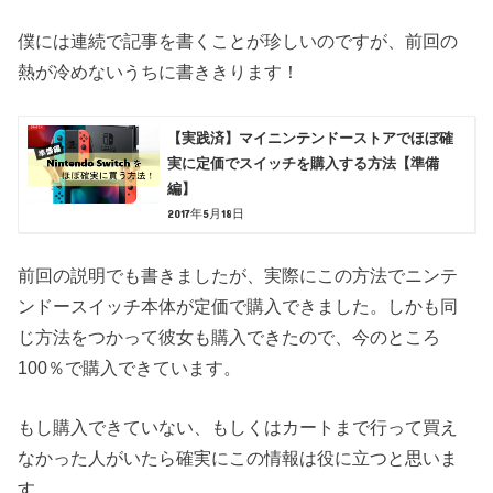
僕には連続で記事を書くことが珍しいのですが、前回の
熱が冷めないうちに書ききります！
【実践済】マイニンテンドーストアでほぼ確
実に定価でスイッチを購入する方法【準備
編】
2017年5月18日
前回の説明でも書きましたが、実際にこの方法でニンテ
ンドースイッチ本体が定価で購入できました。しかも同
じ方法をつかって彼女も購入できたので、今のところ
100％で購入できています。
もし購入できていない、もしくはカートまで行って買え
なかった人がいたら確実にこの情報は役に立つと思いま
す。