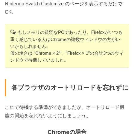
Nintendo Switch Customize のページを表示するだけで
OK。
もしメモリの貧弱なPCであったり、Firefoxがいつも
重く感じている人はChromeの複数ウィンドウの方がい
いかもしれません。
僕の場合は ”Chrome × 2” 、”Firefox × 1”の合計3つのウィ
ンドウで待機していました。
各ブラウザのオートリロードを忘れずに
これで待機する準備ができましたが、オートリロード機
能の開始を忘れないようにしましょう。
Chromeの場合