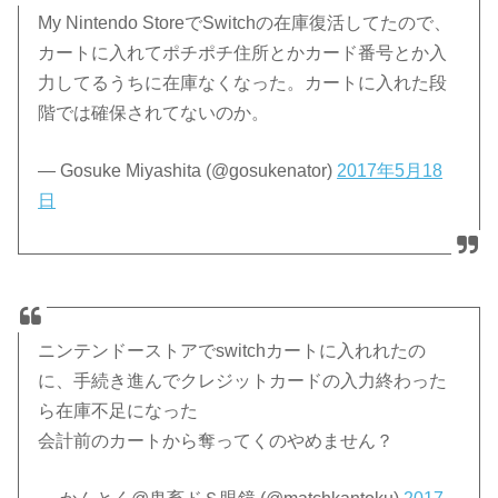
My Nintendo StoreでSwitchの在庫復活してたので、
カートに入れてポチポチ住所とかカード番号とか入
力してるうちに在庫なくなった。カートに入れた段
階では確保されてないのか。
— Gosuke Miyashita (@gosukenator)
2017年5月18
日
ニンテンドーストアでswitchカートに入れれたの
に、手続き進んでクレジットカードの入力終わった
ら在庫不足になった
会計前のカートから奪ってくのやめません？