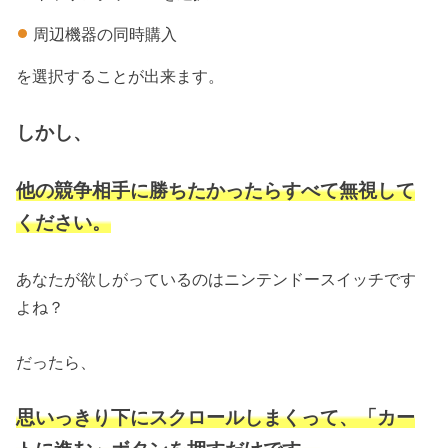
周辺機器の同時購入
を選択することが出来ます。
しかし、
他の競争相手に勝ちたかったらすべて無視して
ください。
あなたが欲しがっているのはニンテンドースイッチです
よね？
だったら、
思いっきり下にスクロールしまくって、「カー