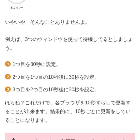
れいじー
いやいや、そんなことありませんよ。
例えば、3つのウィンドウを使って待機してるとしましょ
う。
1つ目を30秒に設定。
2つ目を1つ目の10秒後に30秒を設定。
3つ目を2つ目の10秒後に30秒を設定。
ほらね？これだけで、各ブラウザを10秒ずらしで更新す
ることが出来ます。結果的に、10秒ごとに更新をしてい
ることになります。