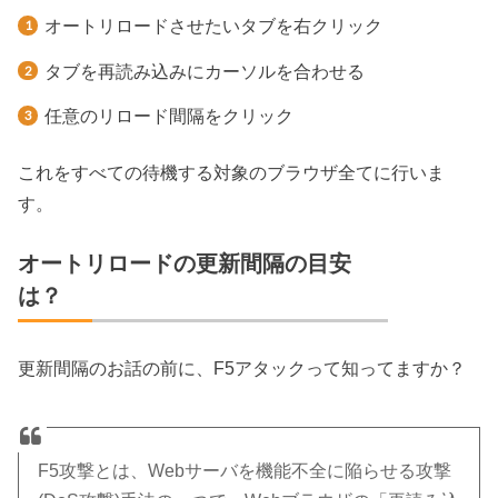
オートリロードさせたいタブを右クリック
タブを再読み込みにカーソルを合わせる
任意のリロード間隔をクリック
これをすべての待機する対象のブラウザ全てに行いま
す。
オートリロードの更新間隔の目安
は？
更新間隔のお話の前に、F5アタックって知ってますか？
F5攻撃とは、Webサーバを機能不全に陥らせる攻撃