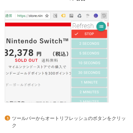
ツールバーからオートリフレッシュのボタンをクリッ
ク