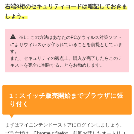
右端3桁のセキュリティコードは暗記しておきま
しょう。
※1：この方法はあなたのPCがウィルス対策ソフト
によりウィルスから守られていることを前提としていま
す。
また、セキュリティの観点上、購入が完了したらこのテ
キストを完全に削除することをお勧めします。
1：スイッチ販売開始までブラウザに張
り付く
まずはマイニンテンドーストアにログインしましょう。
ブラウザは、Chromeとfirefox、前回お話したオートリロ