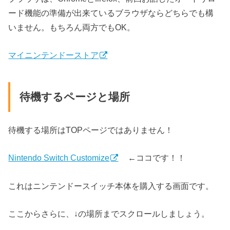
ード機能の準備が出来ているブラウザならどちらでも構
いません。もちろん両方でもOK。
マイニンテンドーストア
待機するページと場所
待機する場所はTOPページではありません！
Nintendo Switch Customize
←ココです！！
これはニンテンドースイッチ本体を購入する画面です。
ここからさらに、↓の場所までスクロールしましょう。