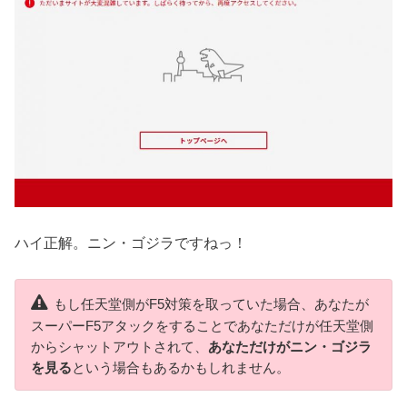
ハイ正解。ニン・ゴジラですねっ！
もし任天堂側がF5対策を取っていた場合、あなたが
スーパーF5アタックをすることであなただけが任天堂側
からシャットアウトされて、
あなただけがニン・ゴジラ
を見る
という場合もあるかもしれません。