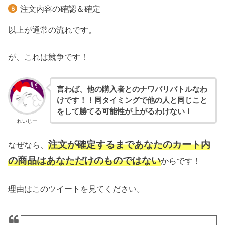
注文内容の確認＆確定
以上が通常の流れです。
が、これは競争です！
言わば、他の購入者とのナワバリバトルなわ
けです！！同タイミングで他の人と同じこと
をして勝てる可能性が上がるわけない！
れいじー
注文が確定するまであなたのカート内
なぜなら、
の商品はあなただけのものではない
からです！
理由はこのツイートを見てください。