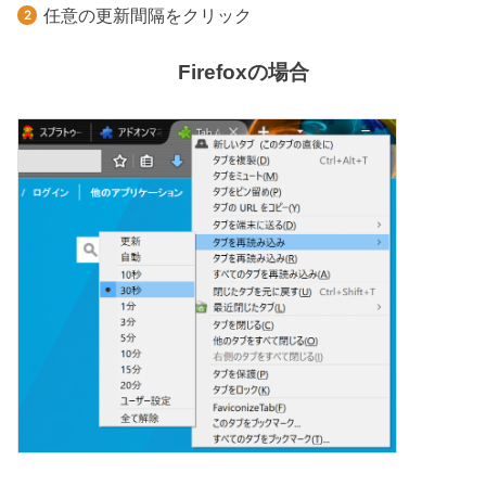
任意の更新間隔をクリック
Firefoxの場合