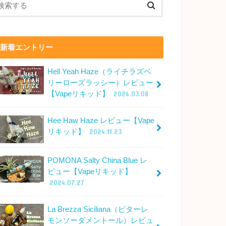
新着エントリー
Hell Yeah Haze（ライチラズベ
リーローズラッシー）レビュー
【Vapeリキッド】
2026.03.08
Hee Haw Haze レビュー【Vape
リキッド】
2024.11.23
POMONA Salty China Blue レ
ビュー【Vapeリキッド】
2024.07.27
La Brezza Siciliana（ビターレ
モンソーダメントール）レビュ