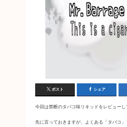
ポスト
シェア
今回は禁断のタバコ味リキッドをレビューし
先に言っておきますが、よくある「タバコ」