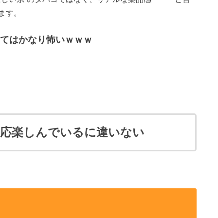
ます。
てはかなり怖いｗｗｗ
反応楽しんでいるに違いない