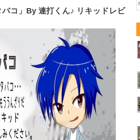
バコ」By 連打くん♪ リキッドレビ